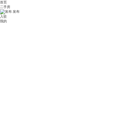
首页
二手房
发布
入驻
我的