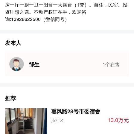
房一厅一厨一卫一阳台一大露台（1套）。自住，民宿。投
资理想之选。不动产权证在手，欢迎咨
询:13926622500（微信同号）
发布人
邹生
1个在售
推荐
熏风路28号市委宿舍
13.0万元
浈江区