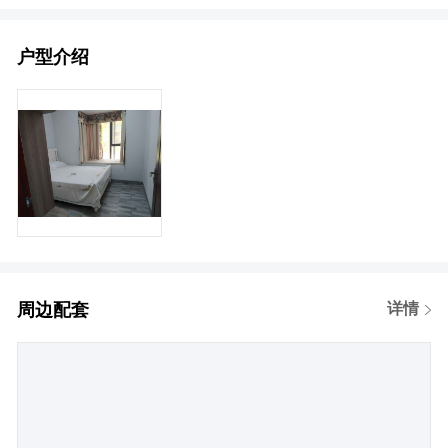
户型介绍
周边配套
详情