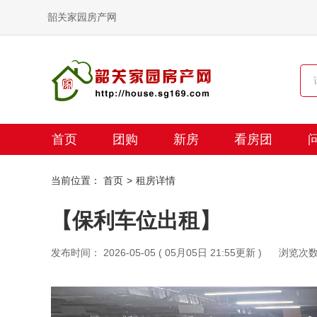
韶关家园房产网
首页
团购
新房
看房团
当前位置：
首页
租房详情
【保利车位出租】
发布时间： 2026-05-05 ( 05月05日 21:55更新 )
浏览次数